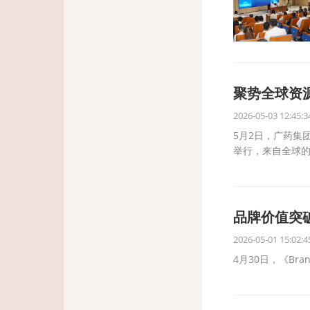
聚势全球资
2026-05-03 12:45:3
5月2日，广药集
举行，来自全球的
品牌价值突
2026-05-01 15:02:4
4月30日，《Br