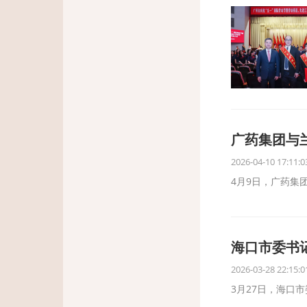
广药集团与
2026-04-10 17:11:0
4月9日，广药集
海口市委书
2026-03-28 22:15:0
3月27日，海口