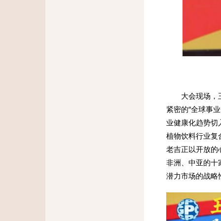
大会现场，
紧密的“全球事
业健康化趋势切
植物饮料行业复
老吉正以开放的
非洲、中亚的十
潜力市场的战略