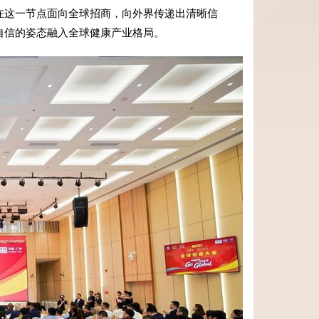
在这一节点面向全球招商，向外界传递出清晰信
自信的姿态融入全球健康产业格局。