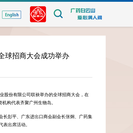
全球招商大会成功举办
药业股份有限公司联袂举办的全球招商大会，在
资机构代表齐聚广州生物岛。
会长彭平、广东进出口商会副会长张炯、广药集
代表出席活动。