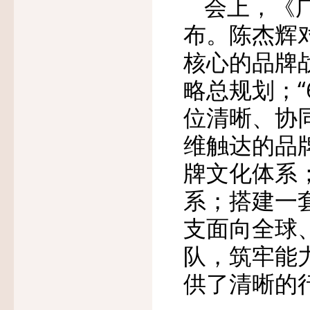
会上，《
布。陈杰辉对
核心的品牌
略总规划；
位清晰、协
维触达的品
牌文化体系
系；搭建一
支面向全球
队，筑牢能
供了清晰的