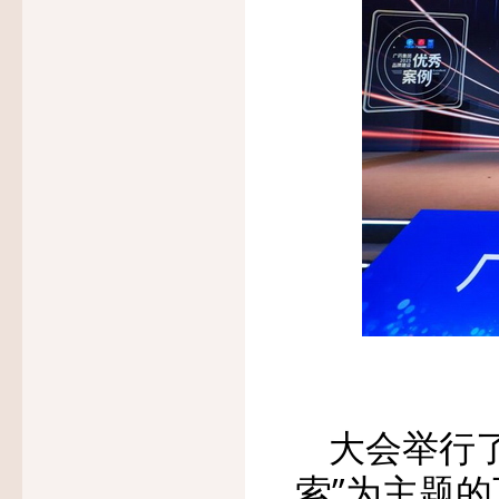
大会举行
索”为主题