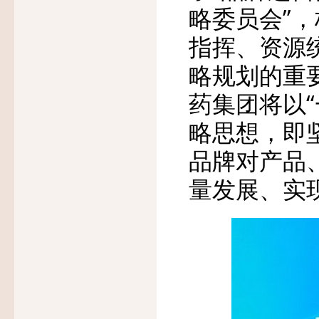
略委员会”
指挥、资源
略规划的重
药集团将以
略思想，即
品牌对产品
量发展、实