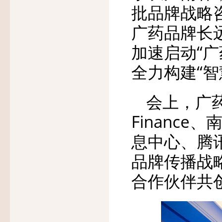
批品牌战略
广药品牌长
加速启动“
全力构建“智
会上，广药
Financ
息中心、腾
品牌传播战
合作伙伴共