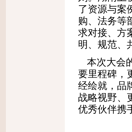
了资源与案
购、法务等
求对接、方
明、规范、
本次大会
要里程碑，
经绘就，品
战略视野、
优秀伙伴携