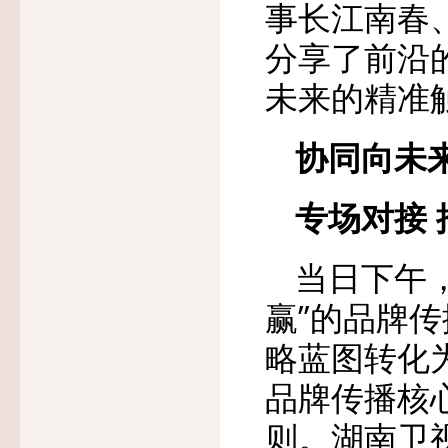
事长江南春
分享了前沿
未来的精准
协同向未
专场对接
当日下午
赢”的品牌
略蓝图转化
品牌传播核
则。湖南卫