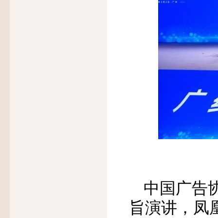
中国广告
旨演讲，凤