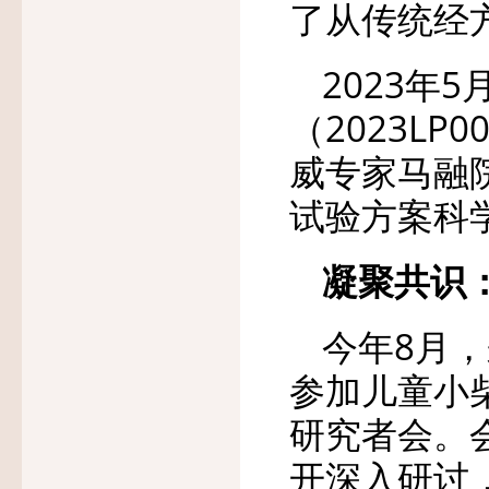
了从传统经
2023年
（2023L
威专家马融
试验方案科
凝聚共识：
今年8月
参加儿童小
研究者会。
开深入研讨