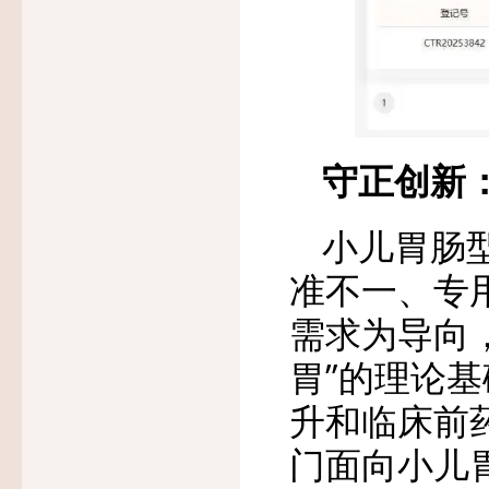
守正创新
小儿胃肠
准不一、专
需求为导向
胃”的理论
升和临床前
门面向小儿