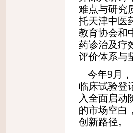
难点与研究
托天津中医
教育协会和
药诊治及疗
评价体系与
今年9月，
临床试验登
入全面启动
的市场空白
创新路径。