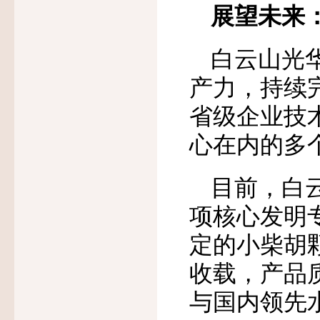
展望未来
白云山光
产力，持续
省级企业技
心在内的多
目前，白
项核心发明
定的小柴胡
收载，产品
与国内领先