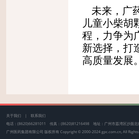
未来，广
儿童小柴胡
程，力争为
新选择，打
高质量发展
关于我们
|
联系我们
电话：(8620)66281011 传真：(8620)81216498 地址：广州市荔湾区沙
广州医药集团有限公司 版权所有 Copyright © 2000-2024 gpc.com.cn, All Rights