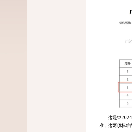
这是继202
准，这两项标准