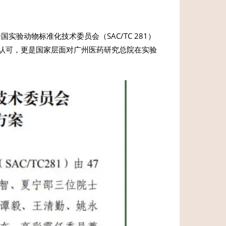
验动物标准化技术委员会（SAC/TC 281）
认可，更是国家层面对广州医药研究总院在实验