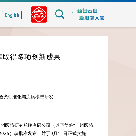
库取得多项创新成果
验犬标准化与疾病模型研发。
由广州医药研究总院有限公司（以下简称“广州医药
-2025）获批准发布，并于9月11日正式实施。