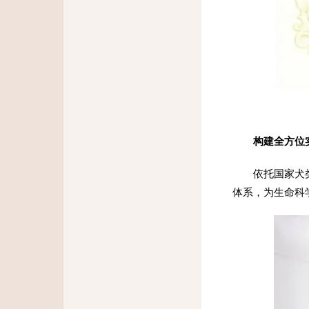
构建全方位实
依托国家犬
体系，为生命科