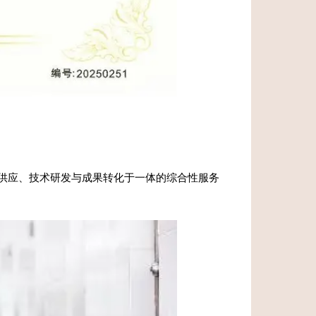
供应、技术研发与成果转化于一体的综合性服务