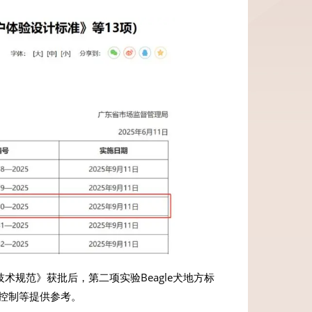
育技术规范》获批后，第二项实验Beagle犬地方标
量控制等提供参考。