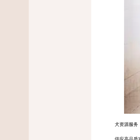
犬资源服务
供应高品质实