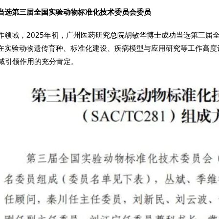
当选第三届全国实验动物标准化技术委员会委员
领域，2025年初，广州医药研究总院胡敏华博士成功当选第三届全国实
在实验动物遗传育种、标准化建设、疾病模型与应用研究等工作高度
准领域引领作用的充分肯定。