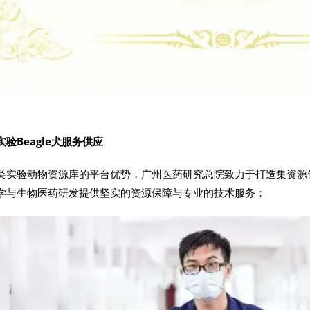
验Beagle犬服务供应
类实验动物资源库的平台优势，广州医药研究总院致力于打造集资源
学与生物医药研发提供坚实的资源保障与专业的技术服务：