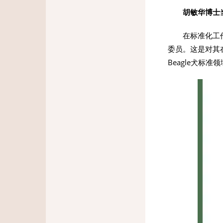
胡敏华博士
在标准化工作
委员。这是对其
Beagle犬标