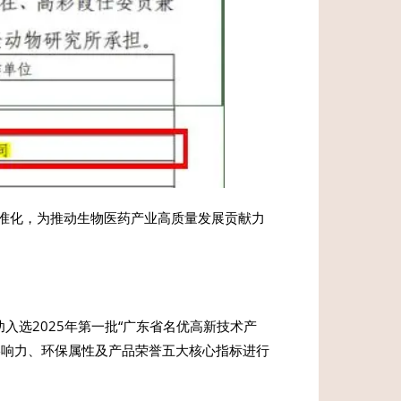
准化，为推动生物医药产业高质量发展贡献力
入选2025年第一批“广东省名优高新技术产
影响力、环保属性及产品荣誉五大核心指标进行