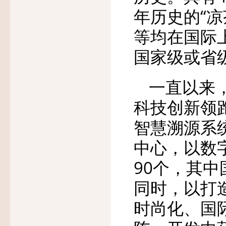
年历史的“
等均在国际
国家级或省
一直以来
科技创新领
智慧溯源系
中心，以数
90个，其
同时，以打
时尚化、国