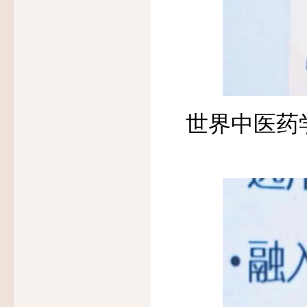
世界中医药