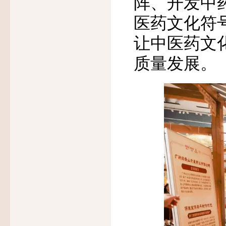
阵、开发中药
医药文化符
让中医药文
质量发展。