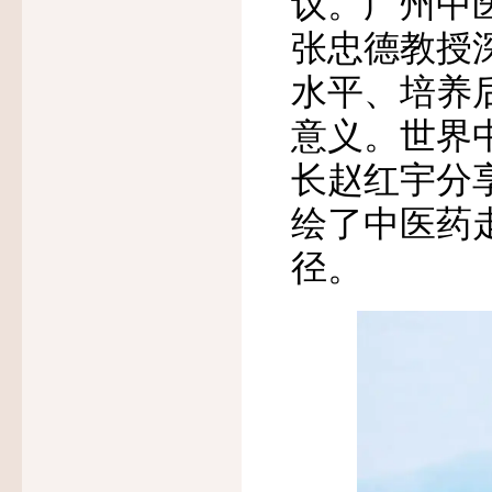
议。广州中
张忠德教授
水平、培养
意义。世界
长赵红宇分
绘了中医药
径。