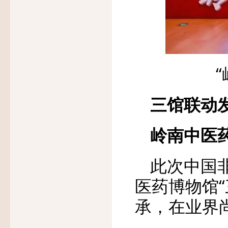
三馆联动
岭南中医
此次中国
医药博物馆
承，在业界