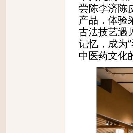
尝陈李济陈
产品，体验
古法技艺遇
记忆，成为“
中医药文化