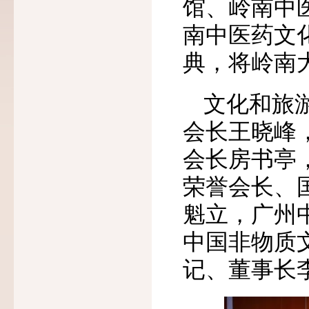
馆、岭南中
南中医药文
典，将岭南
文化和旅
会长王晓峰
会长房书亭
荣誉会长、
魁立，广州
中国非物质
记、董事长