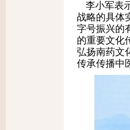
李小军表
战略的具体
字号振兴的
的重要文化
弘扬南药文
传承传播中