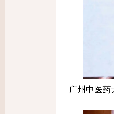
广州中医药