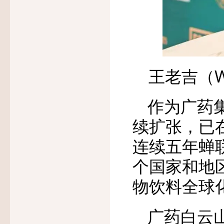
王老吉（W
作为广药
续扩张，已
连续五年蝉
个国家和地区
物饮料全球
广药白云