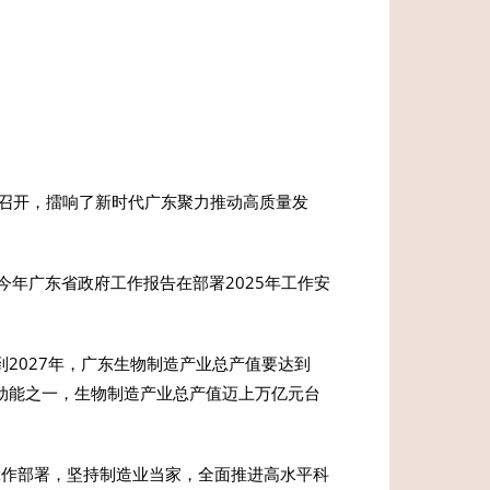
续召开，擂响了新时代广东聚力推动高质量发
年广东省政府工作报告在部署2025年工作安
2027年，广东生物制造产业总产值要达到
要动能之一，生物制造产业总产值迈上万亿元台
工作部署，坚持制造业当家，全面推进高水平科