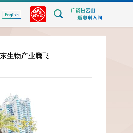
广东生物产业腾飞