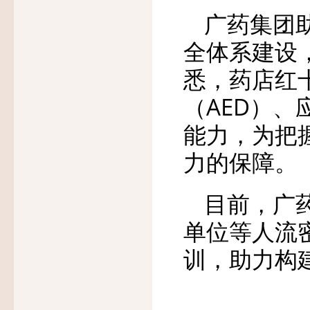
广药集团
全体系建设
悉，药店红
（AED）
能力，为把
力的保障。
目前，广
单位等人流
训，助力构