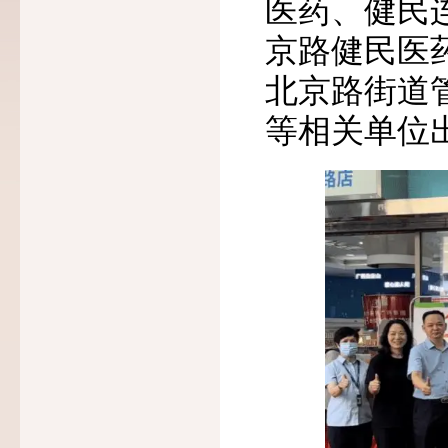
医药、健民
京路健民医
北京路街道
等相关单位