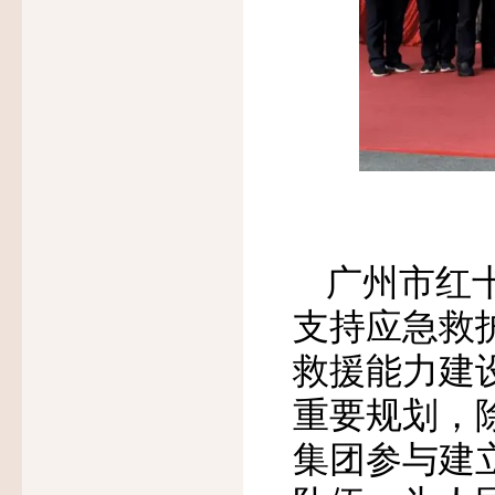
广州市红
支持应急救
救援能力建
重要规划，
集团参与建