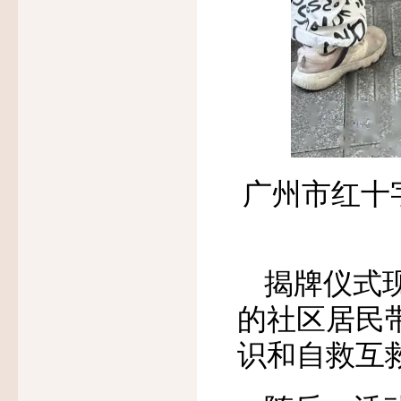
广州市红十
揭牌仪式
的社区居民
识和自救互