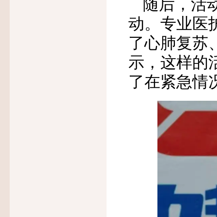
随后，活
动。专业医
了心肺复苏
示，这样的
了在紧急情