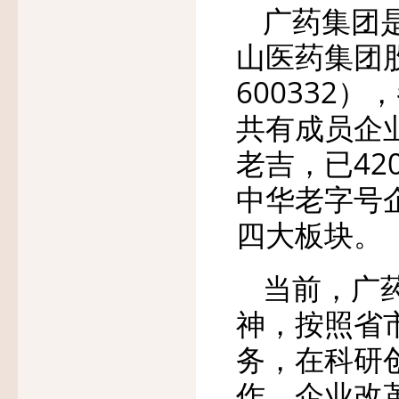
广药集团
山医药集团股
600332
共有成员企业
老吉，已42
中华老字号
四大板块。
当前，广
神，按照省
务，在科研
作、企业改