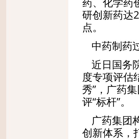
药、化学药
研创新药达
点。
中药制药
近日国务院
度专项评估
秀”，广药
评“标杆”。
广药集团
创新体系，