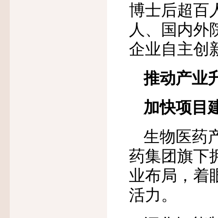
博士后超百
人、国内外
企业自主创
推动产业
加快项目
生物医药
药集团旗下
业布局，着
活力。