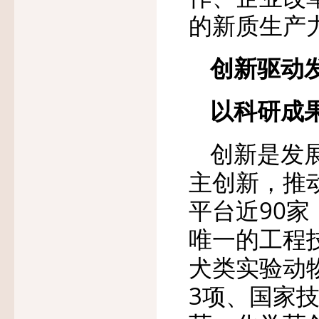
的新质生产
创新驱动
以科研成
创新是发
主创新，推
平台近90
唯一的工程
犬类实验动
3项、国家