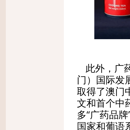
此外，广
门）国际发
取得了澳门
文和首个中
多“广药品牌
国家和葡语