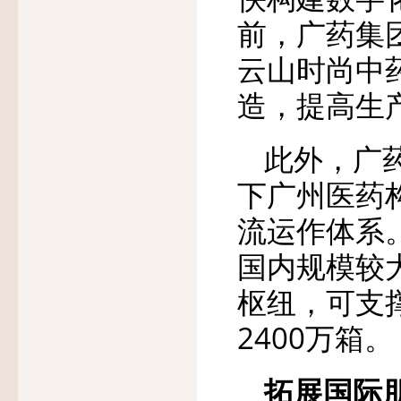
前，广药集
云山时尚中
造，提高生
此外，广
下广州医药
流运作体系
国内规模较
枢纽，可支
2400万箱。
拓展国际