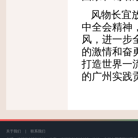
风物长宜
中全会精神，
风，进一步
的激情和奋
打造世界一
的广州实践
关于我们
|
联系我们