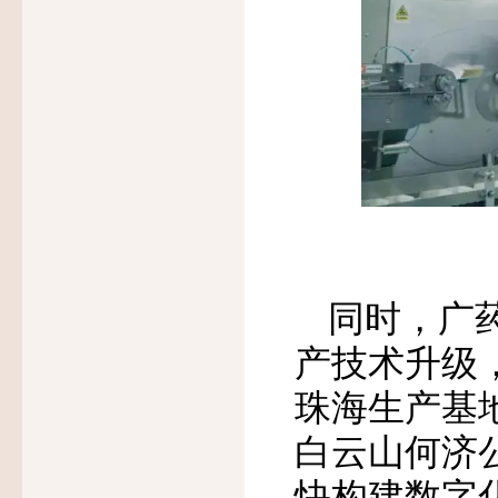
同时，广
产技术升级
珠海生产基
白云山何济
快构建数字