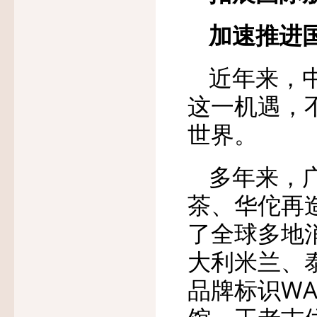
加速推进
近年来，
这一机遇，
世界。
多年来，
茶、华佗再
了全球多地
大利米兰、
品牌标识WA