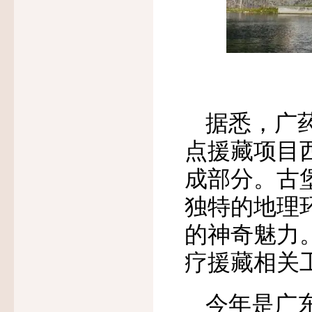
据悉，广
点援藏项目
成部分。古
独特的地理
的神奇魅力
疗援藏相关
今年是广