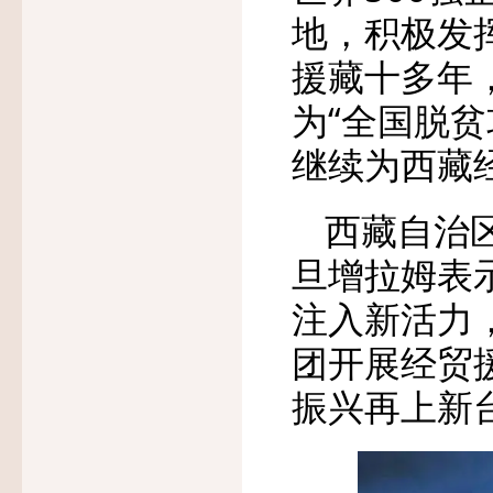
地，积极发
援藏十多年
为“全国脱
继续为西藏
西藏自治
旦增拉姆表
注入新活力
团开展经贸
振兴再上新