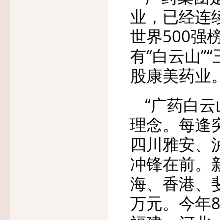
业，已经连
世界500强
有“白云山”
股康美药业
“广药白
理念。每逢
四川雅安、
冲锋在前。
海、香港、
万元。今年