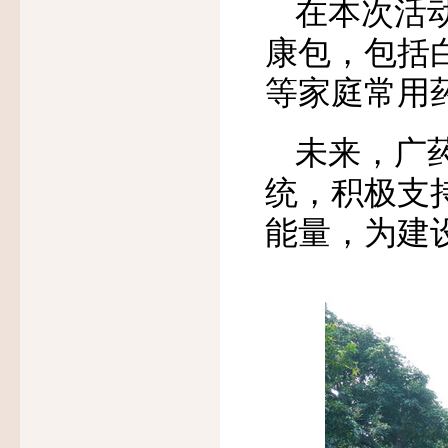
在本次活动
康包，包括
等家庭常用
未来，广
统，积极支
能量，为建