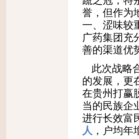
誉，但作为
一、涩味较
广药集团充
善的渠道优势
此次战略
的发展，更
在贵州打赢
当的民族企
进行长效富
人
，户均年