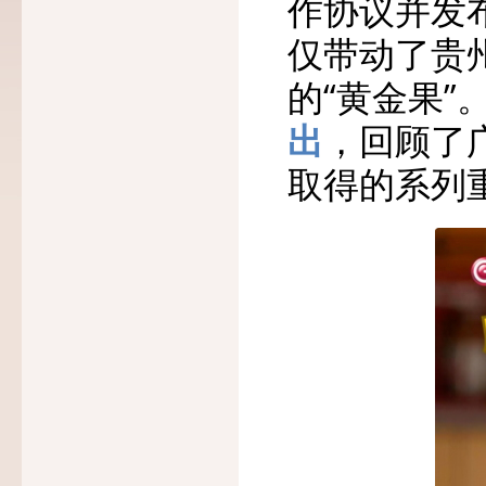
作协议并发
仅带动了贵
的“黄金果”
出
，回顾了
取得的系列