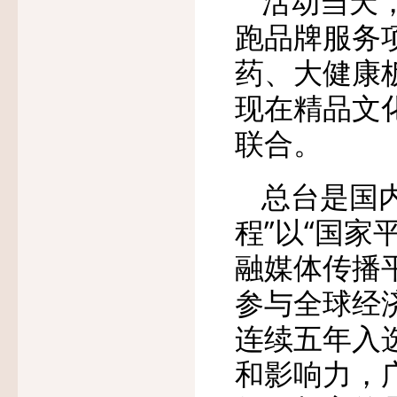
活动当天，
跑品牌服务
药、大健康
现在精品文
联合。
总台是国
程”以“国
融媒体传播
参与全球经
连续五年入
和影响力，