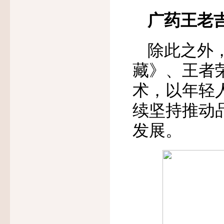
广药王老
除此之外，
藏》、王者
术，以年轻
续坚持推动
发展。