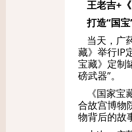
王老吉+
打造“国宝
当天，广
藏》举行I
宝藏》定制
磅武器”。
《国家宝
合故宫博物
物背后的故