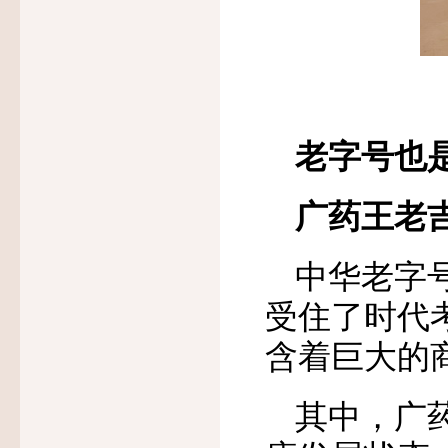
老字号也
广药王老
中华老字
受住了时代
含着巨大的
其中，广