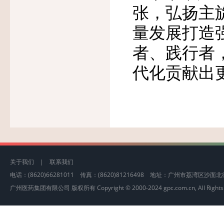
张，弘扬主
量发展打造
者、践行者
代化贡献出
关于我们
|
联系我们
电话：(8620)66281011 传真：(8620)81216498 地址：广州市荔湾区沙
广州医药集团有限公司 版权所有 Copyright © 2000-2024 gpc.com.cn, All Rights