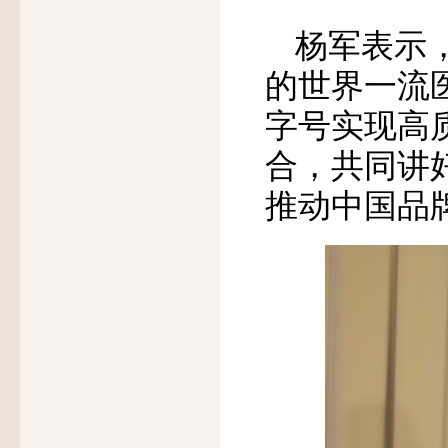
杨军表示
的世界一流
字号实现高
合，共同讲
推动中国品