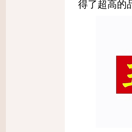
得了超高的