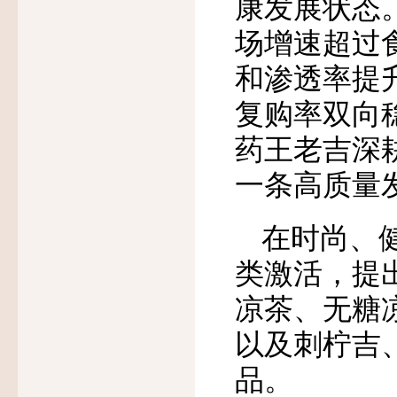
康发展状态
场增速超过
和渗透率提
复购率双向
药王老吉深
一条高质量
在时尚、
类激活，提
凉茶、无糖
以及刺柠吉
品。