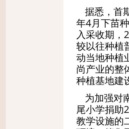
据悉，首期
年4月下苗种
入采收期，
较以往种植
动当地种植
尚产业的整
种植基地建
为加强对
尾小学捐助
教学设施的