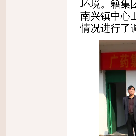
环境。籍集
南兴镇中心
情况进行了