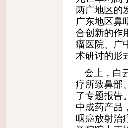
两广地区的
广东地区鼻
合创新的作
瘤医院、广
术研讨的形
会上，白
疗所致鼻部
了专题报告
中成药产品
咽癌放射治