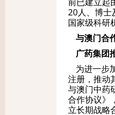
前已建立起
20人、博士
国家级科研
与澳门合
广药集团
为进一步
注册，推动
与澳门中药
合作协议》
立长期战略