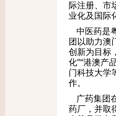
际注册、市
业化及国际
中医药是
团以助力澳
创新为目标，
化”“港澳产
门科技大学
作。
广药集团
药厂，并取