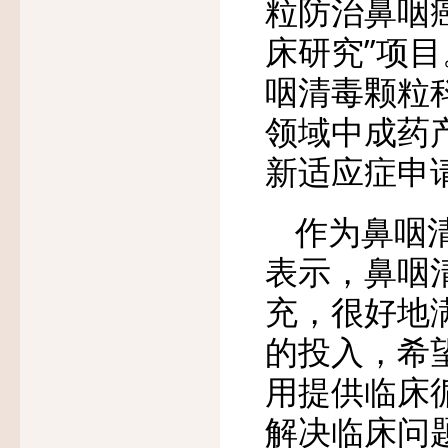
粒防治鼻咽
床研究”项
咽清毒颗粒
领域中成药
新适应症申
作为鼻咽
表示，鼻咽
充，很好地
的投入，希
用提供临床
解决临床问