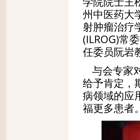
学院院士王
州中医药大
射肿瘤治疗
(ILROG
任委员阮岩
与会专家
给予肯定，
病领域的应
福更多患者