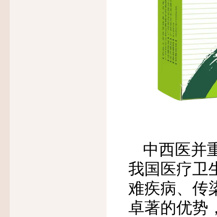
中西医并
我国医疗卫
难疾病、传
卓著的优势