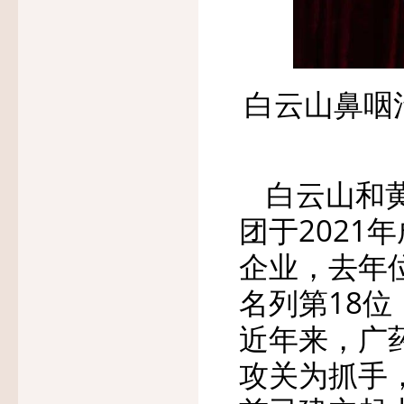
白云山鼻咽
白云山和
团于2021
企业，去年
名列第18位
近年来，广
攻关为抓手