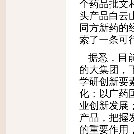
个药品批文
头产品白云
同方新药的
索了一条可
据悉，目
的大集团，
学研创新要
化；以广药
业创新发展
产品，把握
的重要作用