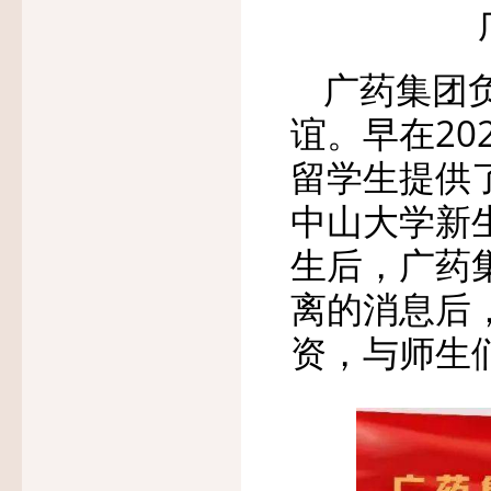
广药集团
谊。早在20
留学生提供了
中山大学新
生后，广药
离的消息后
资，与师生