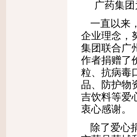
广药集团
一直以来，
企业理念，
集团联合广
作者捐赠了
粒、抗病毒
品、防护物
吉饮料等爱
衷心感谢。
除了爱心