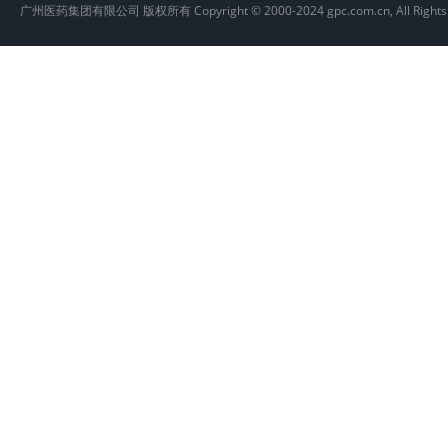
广州医药集团有限公司 版权所有 Copyright © 2000-2024 gpc.com.cn, All Rights