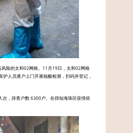
风险的太和02网格。11月19日，太和02网格
医护人员逐户上门开展核酸检测，扫码并登记，
人次，排查户数 6300户。在得知海珠区疫情依