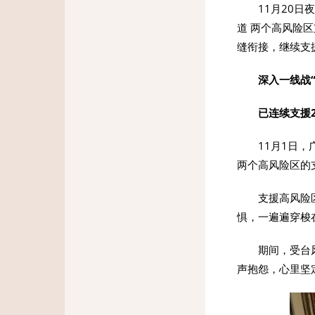
11月20
道 两个高风险
缝衔接，继续支
深入一线战“
已连续支援
11月1日
两个高风险区的
支援高风险
惧，一遍遍穿梭
期间，受台
声抱怨，心里坚