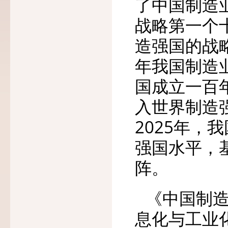
了中国制造
战略第一个
造强国的战略
年我国制造
国成立一百
入世界制造
2025年
强国水平，
阵。
《中国制造
息化与工业