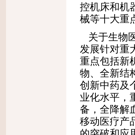
控机床和机
械等十大重
关于生物医
发展针对重
重点包括新
物、全新结
创新中药及
业化水平，
备，全降解
移动医疗产
的突破和应