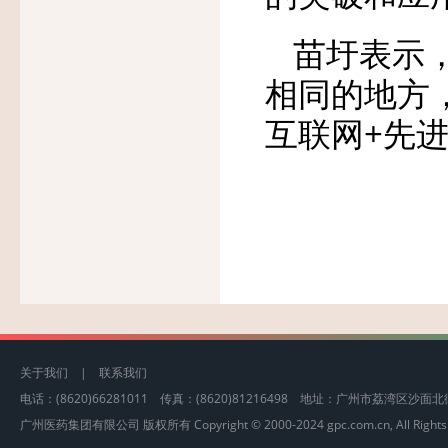
苗圩表示，
相同的地方
互联网+先
关于我们
|
联系我们
电话：(8620)66281011 传真：(8620)81216498 地址：广州市荔湾区沙
广州医药集团有限公司 版权所有 Copyright © 2000-2024 gpc.com.cn, All Rights